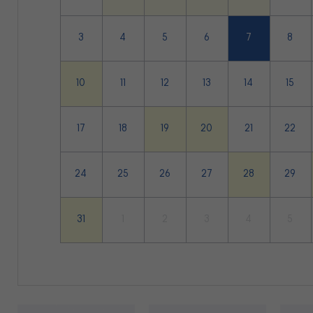
3
4
5
6
7
8
10
11
12
13
14
15
17
18
19
20
21
22
24
25
26
27
28
29
31
1
2
3
4
5