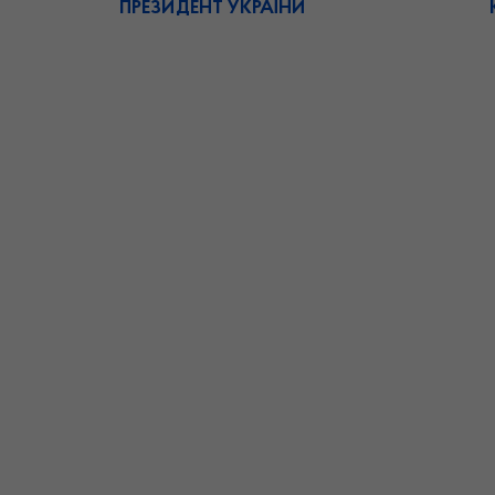
ПРЕЗИДЕНТ УКРАЇНИ