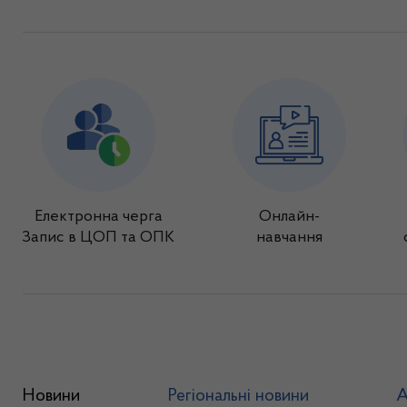
Електронна черга
Онлайн-
Запис в ЦОП та ОПК
навчання
Новини
Регіональні новини
А