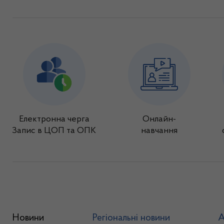
Електронна черга
Онлайн-
Запис в ЦОП та ОПК
навчання
Новини
Регіональні новини
А