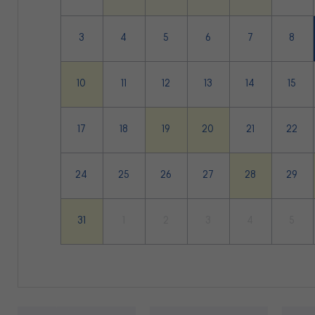
3
4
5
6
7
8
10
11
12
13
14
15
17
18
19
20
21
22
24
25
26
27
28
29
31
1
2
3
4
5