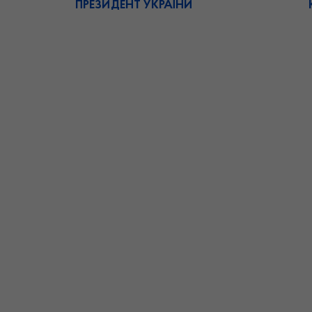
ПРЕЗИДЕНТ УКРАЇНИ