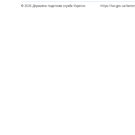
© 2026 Державна податкова служба України
https://tax.gov.ua/bane