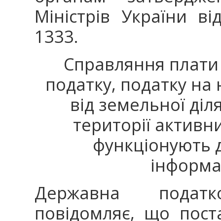
Міністрів України в
1333.
Справляння плати 
податку, податку на
від земельної діля
території активни
функціонують 
інформа
Державна подат
повідомляє, що пост