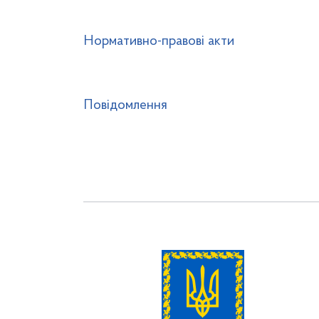
Нормативно-правові акти
Повідомлення