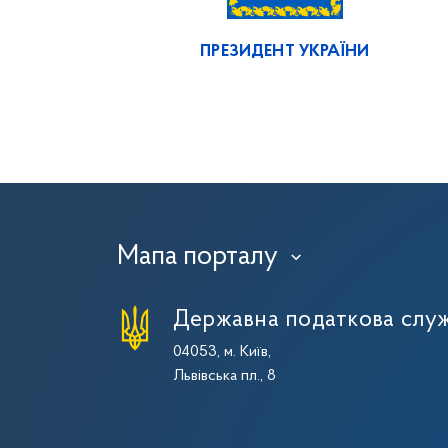
ПРЕЗИДЕНТ УКРАЇНИ
Мапа порталу
›
Державна податкова служ
04053, м. Київ,
Львівська пл., 8