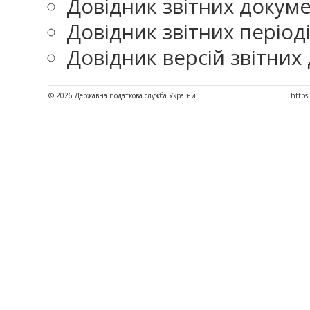
Довідник звітних докумен
Довідник звітних періодів
Довідник версій звітних 
© 2026 Державна податкова служба України
https