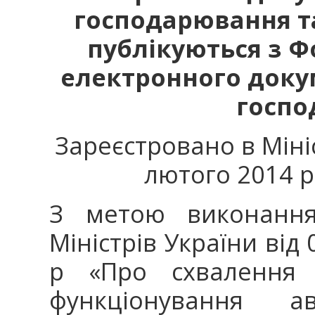
господарювання т
публікуються з 
електронного докум
госпо
Зареєстровано в Мініс
лютого 2014 р
З метою виконання
Міністрів України від
р «Про схвалення 
функціонування ав