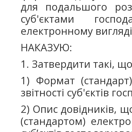
для подальшого роз
суб'єктами госпо
електронному вигляді
НАКАЗУЮ:
1. Затвердити такі, щ
1) Формат (стандарт
звітності суб'єктів г
2) Опис довідників, 
(стандартом) електро