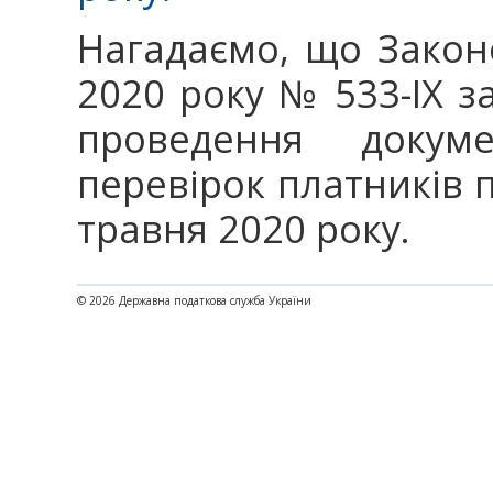
Нагадаємо, що Закон
2020 року № 533-IX 
проведення докум
перевірок платників п
травня 2020 року.
© 2026 Державна податкова служба України