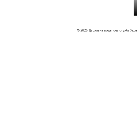
© 2026 Державна податкова служба Укр