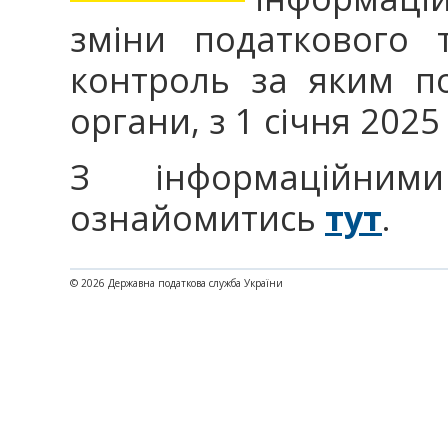
зміни податкового 
контроль за яким п
органи, з 1 січня 2025
З інформаційним
ознайомитись
тут
.
© 2026 Державна податкова служба України