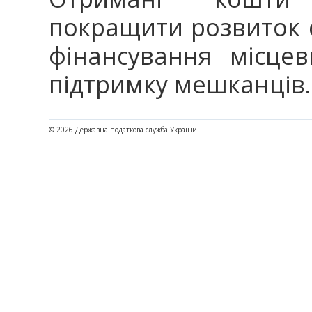
покращити розвиток с
фінансування місце
підтримку мешканців.
© 2026 Державна податкова служба України