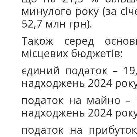
минулого року (за січ
52,7 млн грн).
Також серед основ
місцевих бюджетів:
єдиний податок – 19
надходжень 2024 року
податок на майно – 
надходжень 2024 року
податок на прибуток