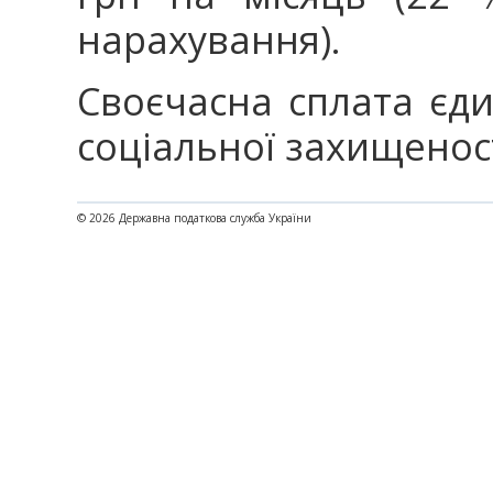
нарахування).
Своєчасна сплата єди
соціальної захищеност
© 2026 Державна податкова служба України