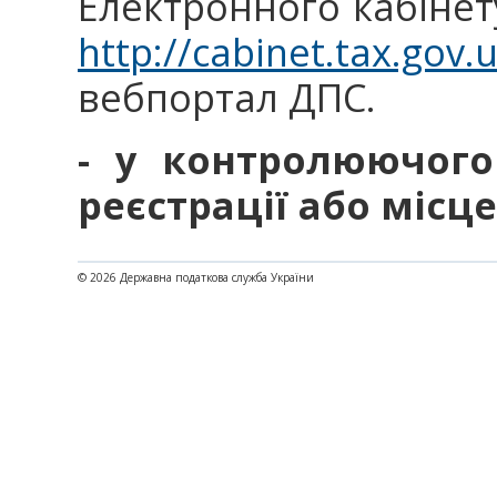
Електронного кабінет
http://cabinet.tax.gov.
вебпортал ДПС.
- у контролюючого
реєстрації або місц
© 2026 Державна податкова служба України