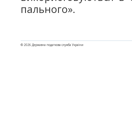
пального».
© 2026 Державна податкова служба України