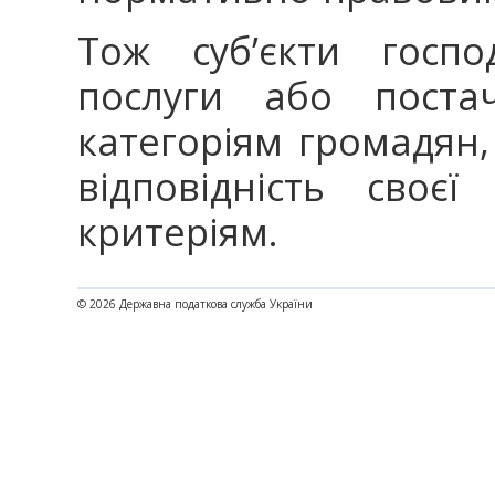
Тож суб’єкти госпо
послуги або поста
категоріям громадян
відповідність своєї
критеріям.
© 2026 Державна податкова служба України