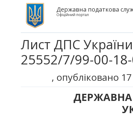
Державна податкова служ
Офіційний портал
Лист ДПС України
25552/7/99-00-18-
, опубліковано 17
ДЕРЖАВНА
У