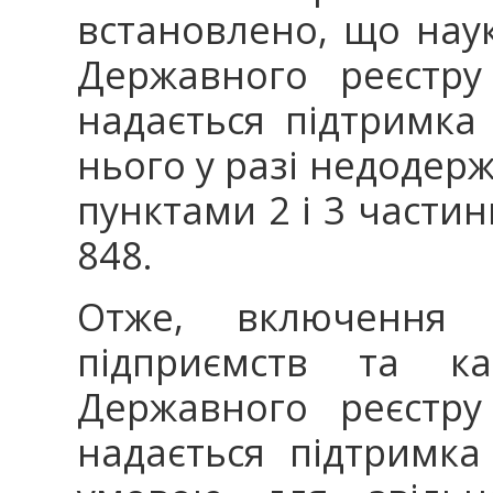
встановлено, що наук
Державного реєстру
надається підтримка
нього у разі недодер
пунктами 2 і 3 частин
848.
Отже, включення 
підприємств та ка
Державного реєстру
надається підтримка