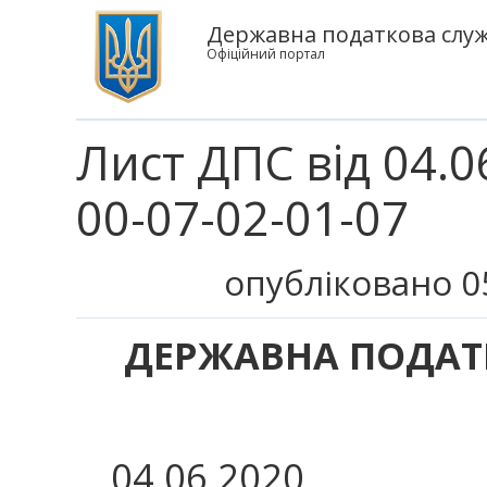
Державна податкова служ
Офіційний портал
Лист ДПС від 04.0
00-07-02-01-07
опубліковано 0
ДЕРЖАВНА ПОДАТ
04.06.2020