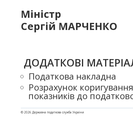
Мі
Сергій МАРЧЕНКО
ДОДАТКОВІ МАТЕРІА
Податкова накладна
Розрахунок коригування 
показників до податково
© 2026 Державна податкова служба України