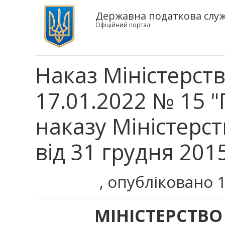
Державна податкова служ
Офіційний портал
Наказ Міністерств
17.01.2022 № 15 
наказу Міністерст
від 31 грудня 201
, опубліковано 
МІНІСТЕРСТВО