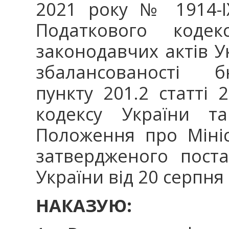
2021 року № 1914-І
Податкового коде
законодавчих актів 
збалансованості б
пункту 201.2 статті 
кодексу України т
Положення про Мініс
затвердженого поста
України від 20 серпня
НАКАЗУЮ: