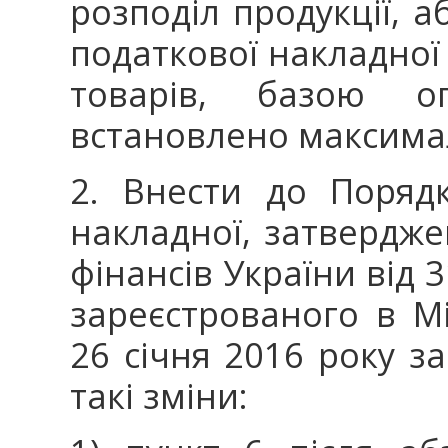
розподіл продукції, а
податкової накладної
товарів, базою о
встановлено максималь
2. Внести до Поряд
накладної, затвердже
фінансів України від 
зареєстрованого в Мі
26 січня 2016 року за
такі зміни: