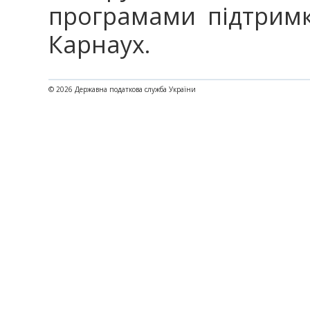
програмами підтримк
Карнаух.
© 2026 Державна податкова служба України