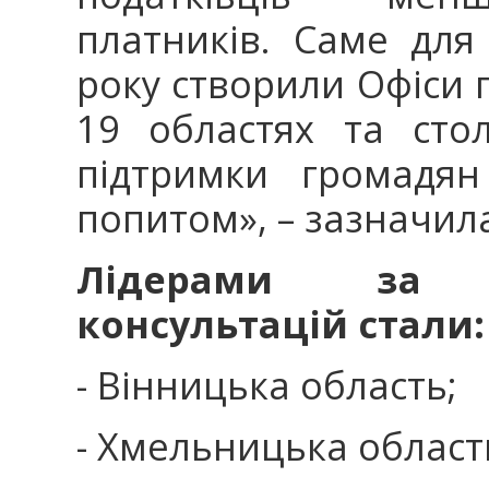
платників. Саме для
року створили Офіси 
19 областях та сто
підтримки громадян
попитом», – зазначил
Лідерами за к
консультацій стали:
- Вінницька область;
- Хмельницька област