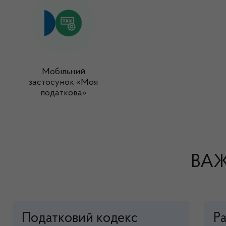
Мобільний
застосунок «Моя
податкова»
ВАЖ
Податковий кодекс
Р