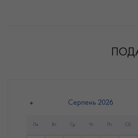
ПОД
Серпень
2026
Пн
Вт
Ср
Чт
Пт
Сб