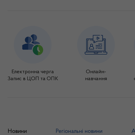
Електронна черга
Онлайн-
Запис в ЦОП та ОПК
навчання
Новини
Регіональні новини
А