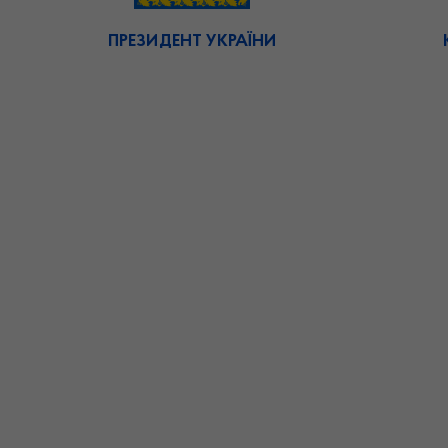
ПРЕЗИДЕНТ УКРАЇНИ