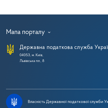
Мапа порталу
›
Державна податкова служба Укра
04053, м. Київ,
Львівська пл., 8
Власність Державної податкової служби Ук