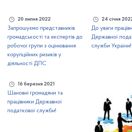
20 липня 2022
24 січня 202
Запрошуємо представників
До уваги працівн
громадськості та експертів до
Державної пода
робочої групи з оцінювання
служби України!
корупційних ризиків у
діяльності ДПС
16 березня 2021
Шановні громадяни та
працівники Державної
податкової служби!