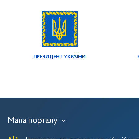
ПРЕЗИДЕНТ УКРАЇНИ
Мапа порталу
›