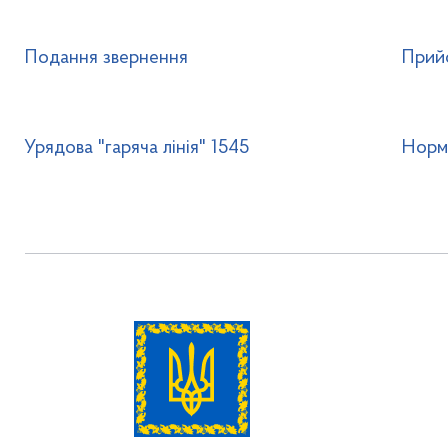
Подання звернення
Прий
Урядова "гаряча лінія" 1545
Норм