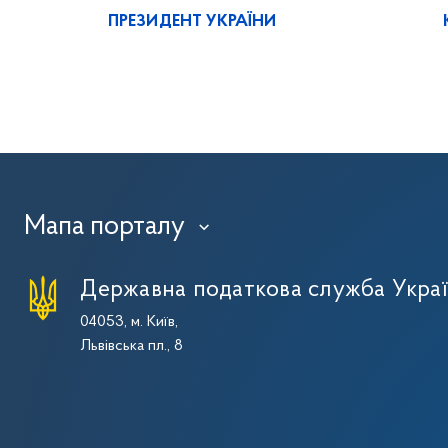
ПРЕЗИДЕНТ УКРАЇНИ
Мапа порталу
›
Державна податкова служба Укра
04053, м. Київ,
Львівська пл., 8