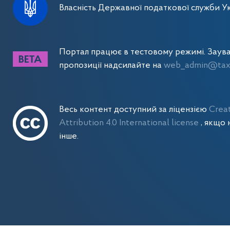
Власність Державної податкової служби Ук
Портал працює в тестовому режимі. Заув
пропозиції надсилайте на
web_admin@tax.
Весь контент доступний за ліцензією
Crea
Attribution 4.0 International license
, якщо 
інше.