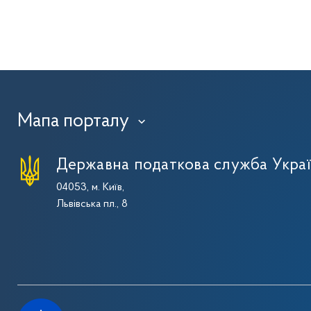
Мапа порталу
›
Державна податкова служба Укра
04053, м. Київ,
Львівська пл., 8