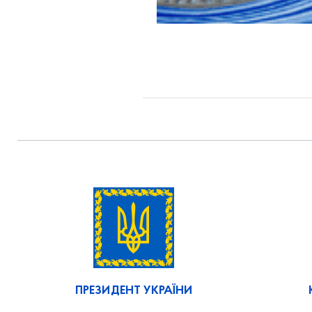
ПРЕЗИДЕНТ УКРАЇНИ