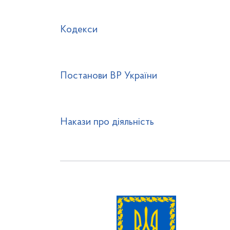
Кодекси
Постанови ВР України
Накази про діяльність