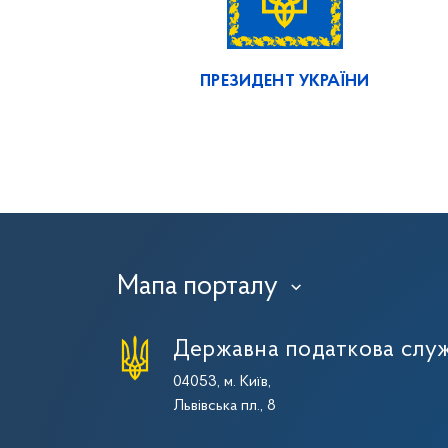
ПРЕЗИДЕНТ УКРАЇНИ
Мапа порталу
›
Державна податкова служ
04053, м. Київ,
Львівська пл., 8