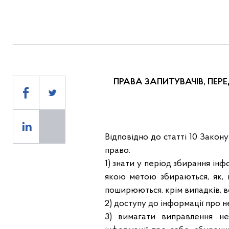
ПРАВА ЗАПИТУВАЧІВ, ПЕР
Відповідно до статті 10 Закон
право:
1) знати у період збирання інфо
якою метою збираються, як,
поширюються, крім випадків, 
2) доступу до інформації про не
3) вимагати виправлення нет