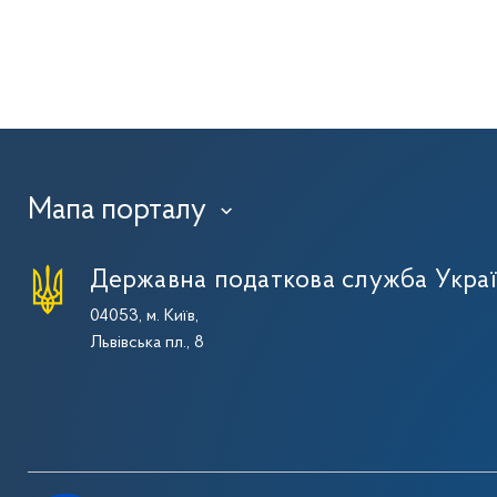
Мапа порталу
›
Державна податкова служба Укра
04053, м. Київ,
Львівська пл., 8