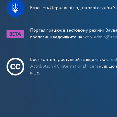
Власність Державної податкової служби Ук
Портал працює в тестовому режимі. Заув
пропозиції надсилайте на
web_admin@tax.
Весь контент доступний за ліцензією
Crea
Attribution 4.0 International license
, якщо 
інше.