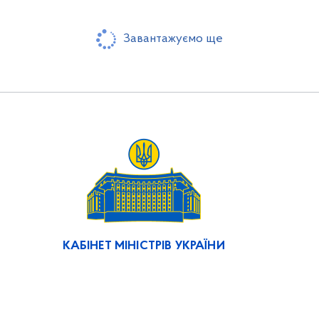
Завантажуємо ще
КАБІНЕТ МІНІСТРІВ УКРАЇНИ