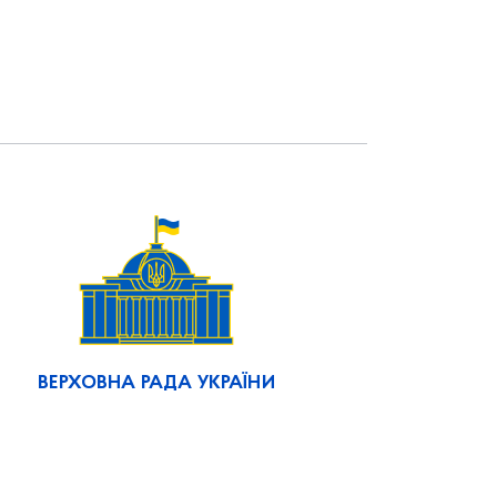
ВЕРХОВНА РАДА УКРАЇНИ