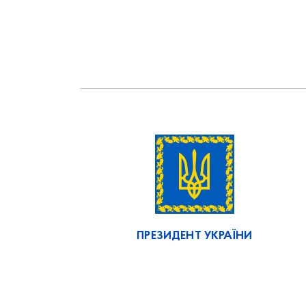
ПРЕЗИДЕНТ УКРАЇНИ