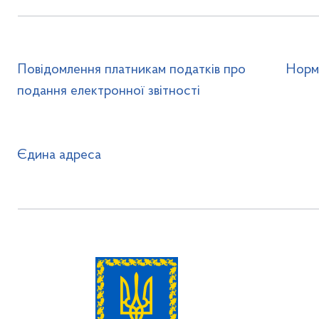
Повідомлення платникам податків про
Норм
подання електронної звітності
Єдина адреса