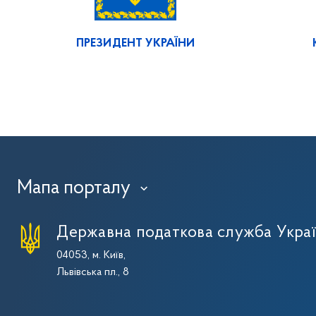
ПРЕЗИДЕНТ УКРАЇНИ
Мапа порталу
›
Державна податкова служба Укра
04053, м. Київ,
Львівська пл., 8