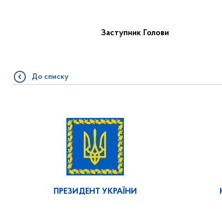
Заступник Гол
До списку
ПРЕЗИДЕНТ УКРАЇНИ