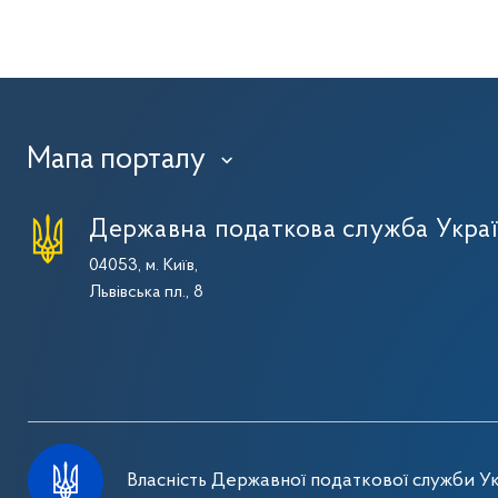
Мапа порталу
›
Державна податкова служба Укра
04053, м. Київ,
Львівська пл., 8
Власність Державної податкової служби Ук