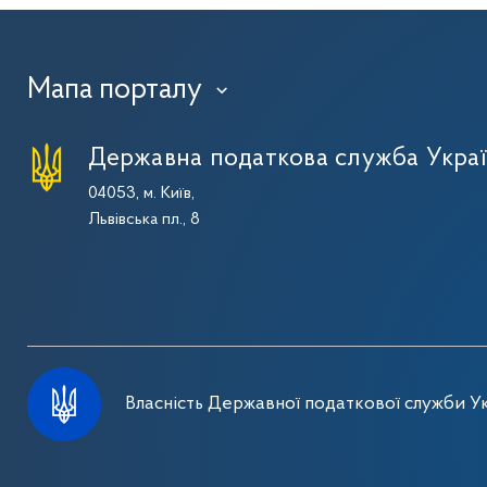
Мапа порталу
›
Державна податкова служба Укра
04053, м. Київ,
Львівська пл., 8
Власність Державної податкової служби Ук