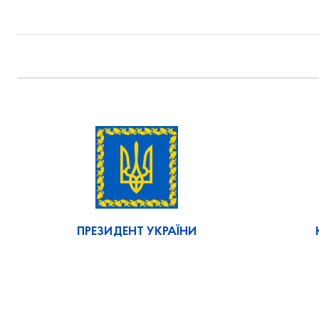
ПРЕЗИДЕНТ УКРАЇНИ