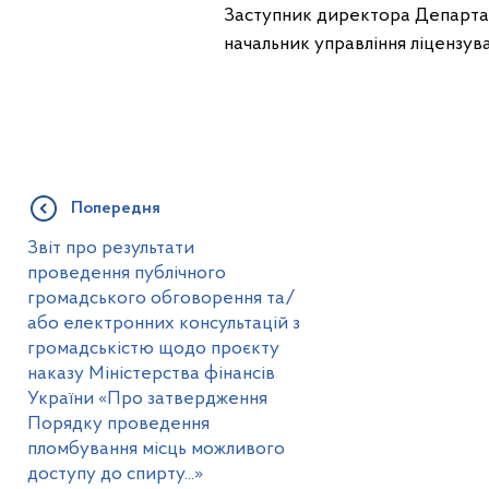
Заступник директора Департа
начальник управлін
Попередня
Звіт про результати
проведення публічного
громадського обговорення та/
або електронних консультацій з
громадськістю щодо проєкту
наказу Міністерства фінансів
України «Про затвердження
Порядку проведення
пломбування місць можливого
доступу до спирту...»