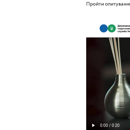
Пройти опитуванн