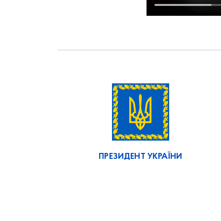
ПРЕЗИДЕНТ УКРАЇНИ