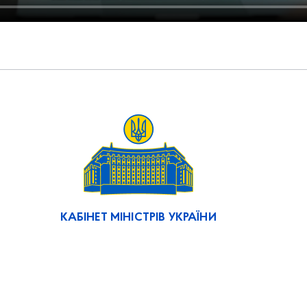
КАБІНЕТ МІНІСТРІВ УКРАЇНИ