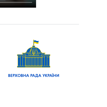
ВЕРХОВНА РАДА УКРАЇНИ