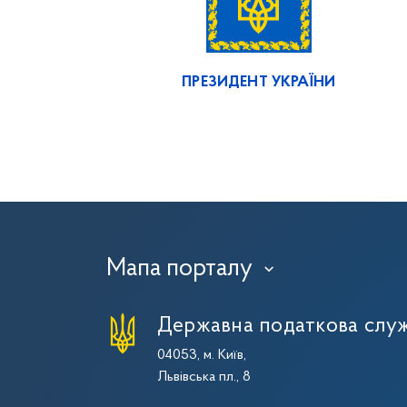
ПРЕЗИДЕНТ УКРАЇНИ
Мапа порталу
›
Державна податкова служ
04053, м. Київ,
Львівська пл., 8