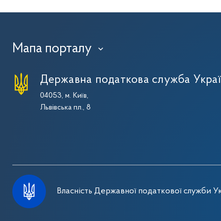
Мапа порталу
›
Державна податкова служба Укра
04053, м. Київ,
Львівська пл., 8
Власність Державної податкової служби Ук