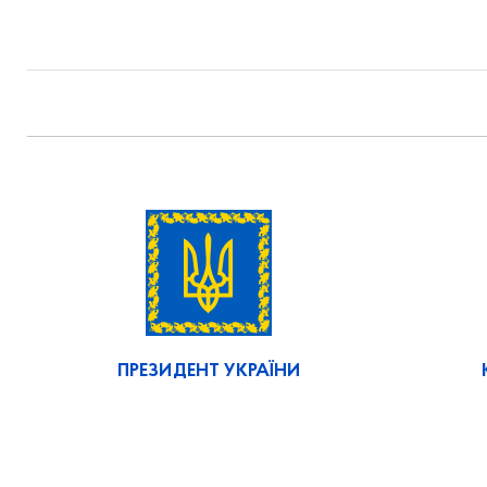
ПРЕЗИДЕНТ УКРАЇНИ