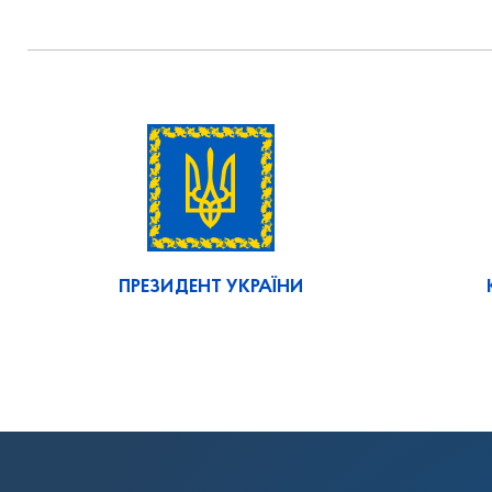
ПРЕЗИДЕНТ УКРАЇНИ