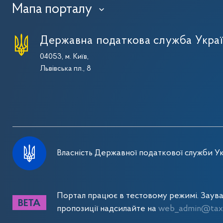
Мапа порталу
›
Державна податкова служба Укра
04053, м. Київ,
Львівська пл., 8
Власність Державної податкової служби Ук
Портал працює в тестовому режимі. Заув
пропозиції надсилайте на
web_admin@tax.