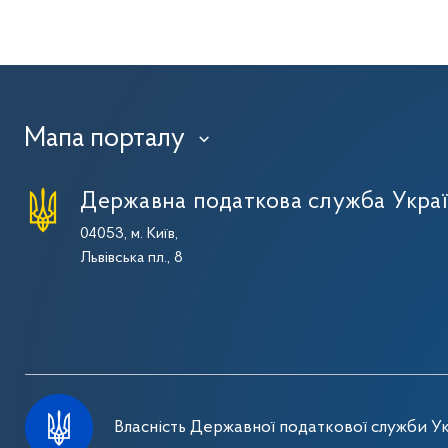
Мапа порталу
›
Державна податкова служба Укра
04053, м. Київ,
Львівська пл., 8
Власність Державної податкової служби Ук