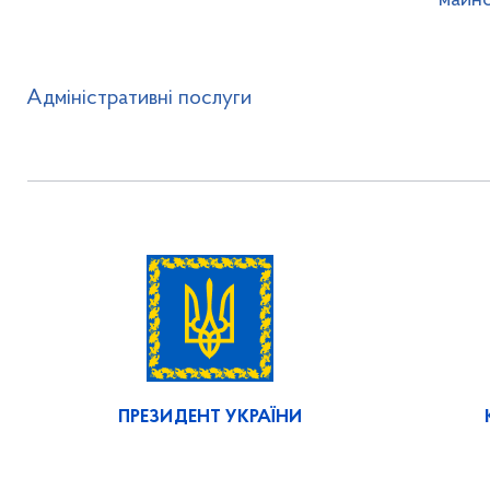
майн
Адміністративні послуги
ПРЕЗИДЕНТ УКРАЇНИ