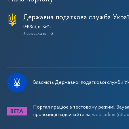
Державна податкова служба Укра
04053, м. Київ,
Львівська пл., 8
Власність Державної податкової служби Ук
Портал працює в тестовому режимі. Заув
пропозиції надсилайте на
web_admin@tax.