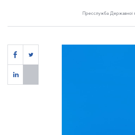
Пресслужба Державної п