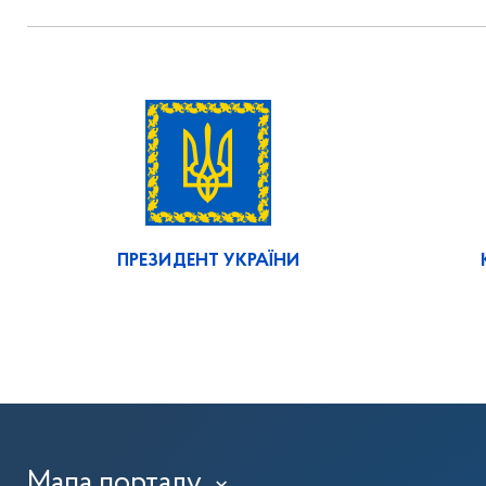
ПРЕЗИДЕНТ УКРАЇНИ
Мапа порталу
›