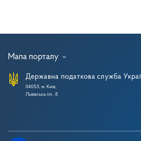
Мапа порталу
›
Державна податкова служба Укра
04053, м. Київ,
Львівська пл., 8