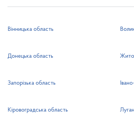
Вінницька область
Воли
Донецька область
Жито
Запорізька область
Івано
Кіровоградська область
Луган