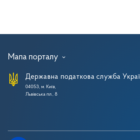
Мапа порталу
›
Державна податкова служба Укра
04053, м. Київ,
Львівська пл., 8