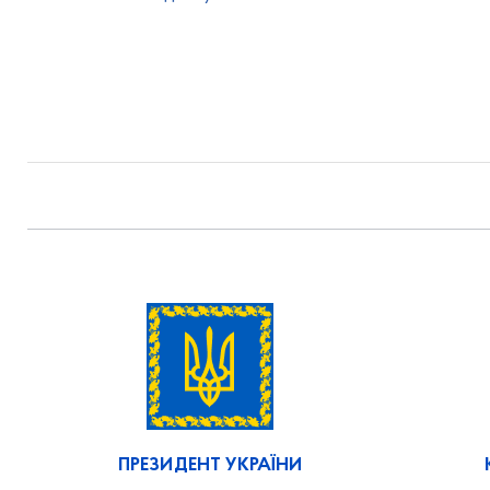
ПРЕЗИДЕНТ УКРАЇНИ