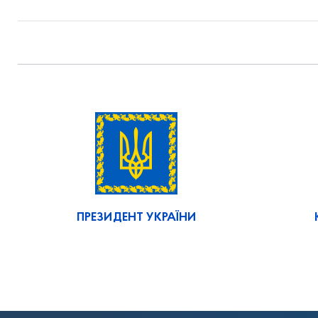
ПРЕЗИДЕНТ УКРАЇНИ