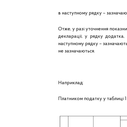
в наступному рядку – зазначаю
Отже, у разі уточнення показн
декларації, у рядку додатка,
наступному рядку – зазначають
не зазначаються.
Наприклад:
Платником податку у таблиці 1