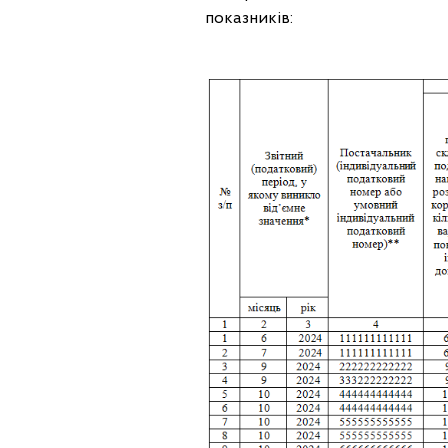
показників: