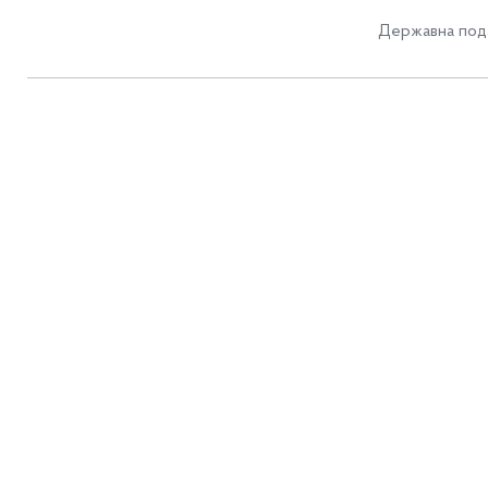
Державна пода