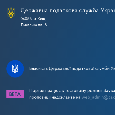
Державна податкова служба Укра
04053, м. Київ,
Львівська пл., 8
Власність Державної податкової служби Ук
Портал працює в тестовому режимі. Заув
пропозиції надсилайте на
web_admin@tax.