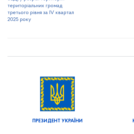
територіальних громад
третього рівня за ІV квартал
2025 року
ПРЕЗИДЕНТ УКРАЇНИ