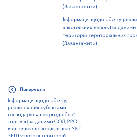
(Завантажити)
Інформація щодо обсягу реаліз
алкогольних напоїв (за даними
територій територіальних грома
(Завантажити)
Попередня
Інформація щодо обсягу,
реалізованих суб’єктами
господарювання роздрібної
торгівлі (за даними СОД РРО
відповідно до кодів згідно УКТ
ЗЕД) у розрізі територій