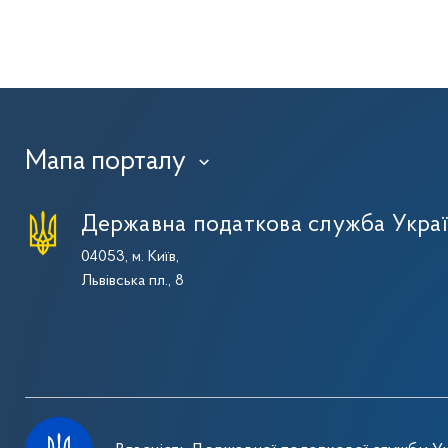
Мапа порталу
›
Державна податкова служба Укра
04053, м. Київ,
Львівська пл., 8