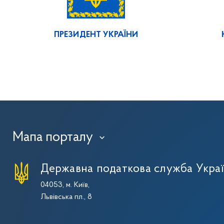
ПРЕЗИДЕНТ УКРАЇНИ
Мапа порталу
›
Державна податкова служба Укра
04053, м. Київ,
Львівська пл., 8