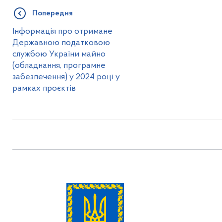
Попередня
Інформація про отримане
Державною податковою
службою України майно
(обладнання, програмне
забезпечення) у 2024 році у
рамках проєктів