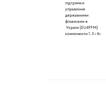
підтримки
управління
державними
фінансами в
Україні (EU4PFM):
компоненти 1, 3 і 4»