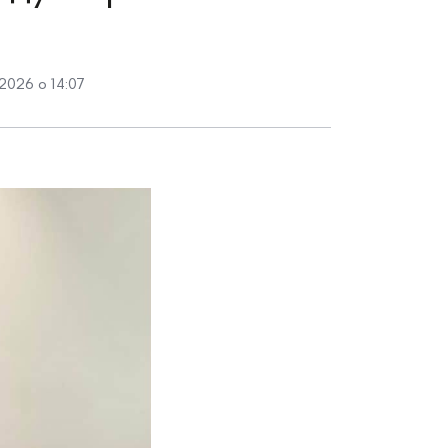
2026 о 14:07