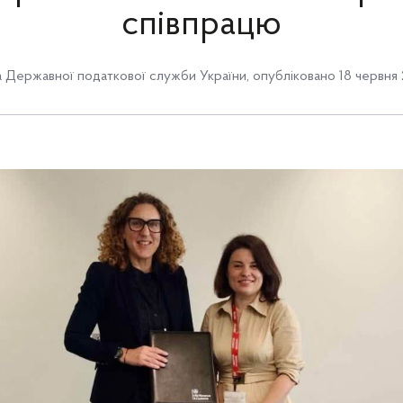
співпрацю
 Державної податкової служби України
,
опубліковано 18 червня 