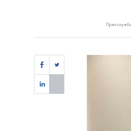
Пресслужба