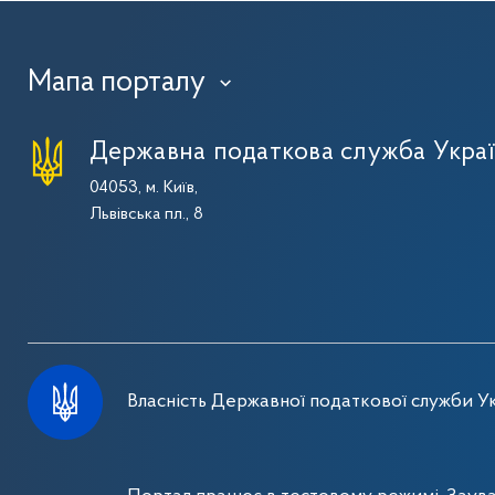
Мапа порталу
›
Державна податкова служба Укра
04053, м. Київ,
Львівська пл., 8
Власність Державної податкової служби Ук