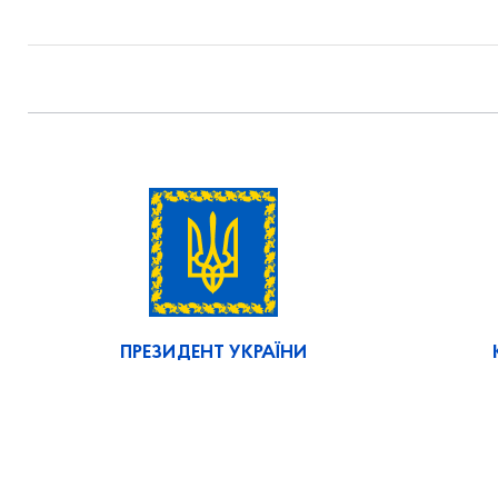
ПРЕЗИДЕНТ УКРАЇНИ