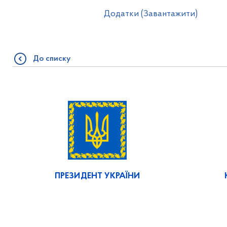
Додатки (Завантажити)
До списку
ПРЕЗИДЕНТ УКРАЇНИ