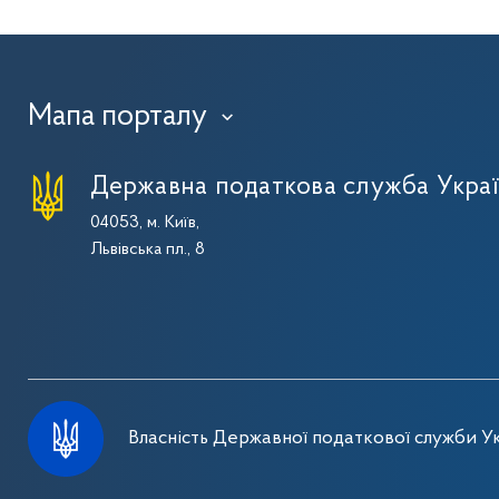
Мапа порталу
›
Державна податкова служба Укра
04053, м. Київ,
Львівська пл., 8
Власність Державної податкової служби Ук