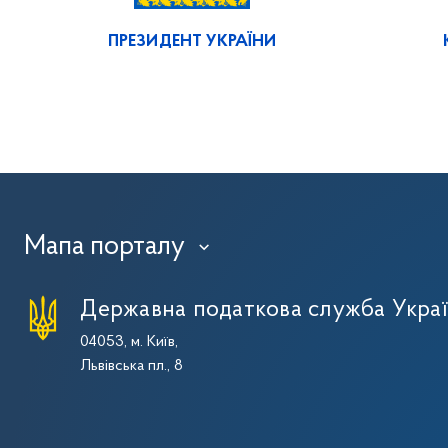
ПРЕЗИДЕНТ УКРАЇНИ
Мапа порталу
›
Державна податкова служба Укра
04053, м. Київ,
Львівська пл., 8