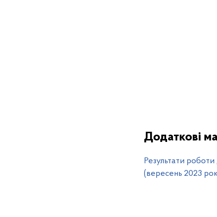
Додаткові ма
Результати роботи
(вересень 2023 рок