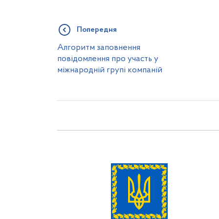
Попередня
Алгоритм заповнення
повідомлення про участь у
міжнародній групі компаній