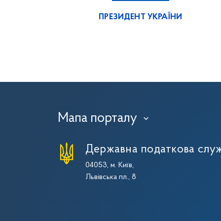
ПРЕЗИДЕНТ УКРАЇНИ
Мапа порталу
›
Державна податкова служ
04053, м. Київ,
Львівська пл., 8