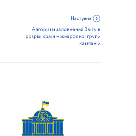
Наступна
Алгоритм заповнення Звіту в
розрізі країн міжнародної групи
кампаній