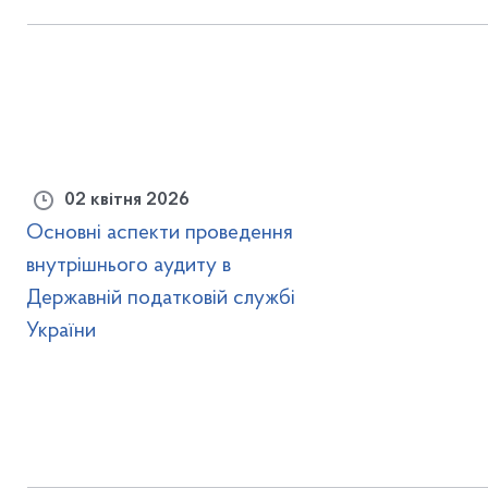
02 квітня 2026
Основні аспекти проведення
внутрішнього аудиту в
Державній податковій службі
України