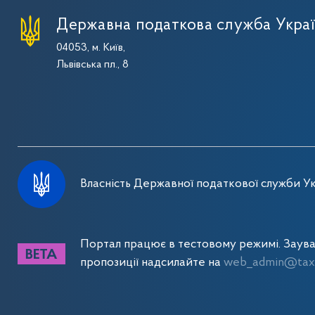
Державна податкова служба Укра
04053, м. Київ,
Львівська пл., 8
Власність Державної податкової служби Ук
Портал працює в тестовому режимі. Заув
пропозиції надсилайте на
web_admin@tax.