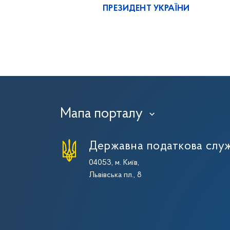
ПРЕЗИДЕНТ УКРАЇНИ
Мапа порталу
›
Державна податкова служ
04053, м. Київ,
Львівська пл., 8