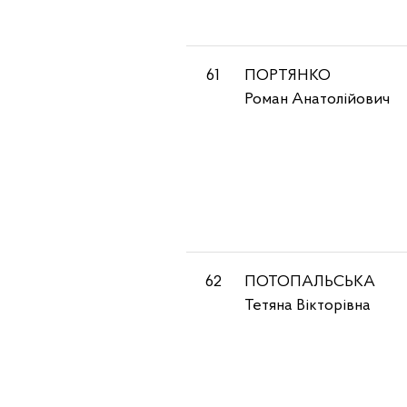
61
ПОРТЯНКО
Роман Анатолійович
62
ПОТОПАЛЬСЬКА
Тетяна Вікторівна