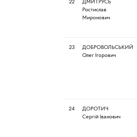
22
ДМИТРУСЬ
Ростислав
Миронович
23
ДОБРОВОЛЬСЬКИЙ
Олег Ігорович
24
ДОРОТИЧ
Сергій Іванович