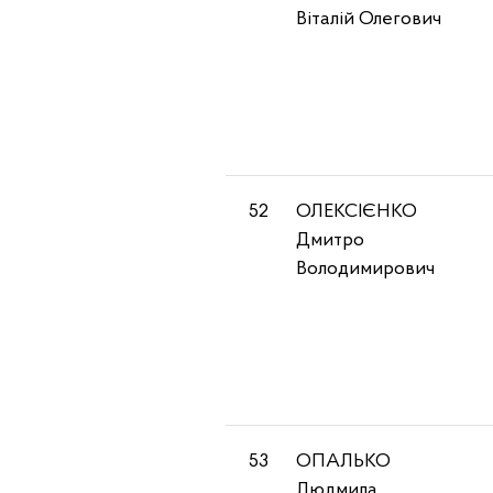
Віталій Олегович
52
ОЛЕКСІЄНКО
Дмитро
Володимирович
53
ОПАЛЬКО
Людмила