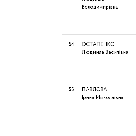
Володимирівна
54
ОСТАПЕНКО
Людмила Василівна
55
ПАВЛОВА
Ірина Миколаївна