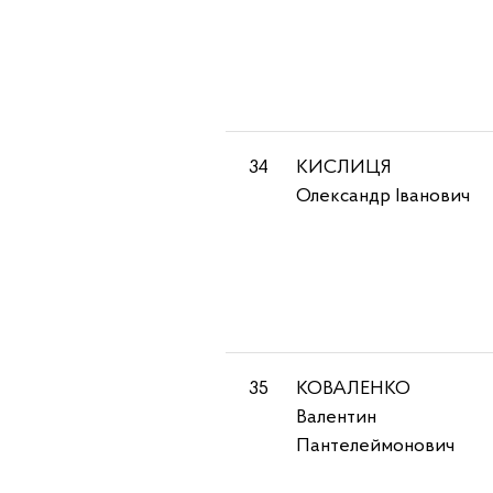
34
КИСЛИЦЯ
Олександр Іванович
35
КОВАЛЕНКО
Валентин
Пантелеймонович