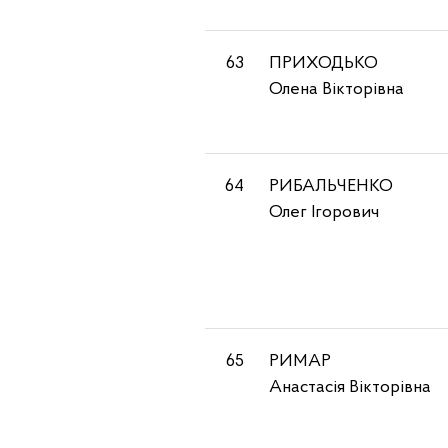
63
ПРИХОДЬКО
Олена Вікторівна
64
РИБАЛЬЧЕНКО
Олег Ігорович
65
РИМАР
Анастасія Вікторівна