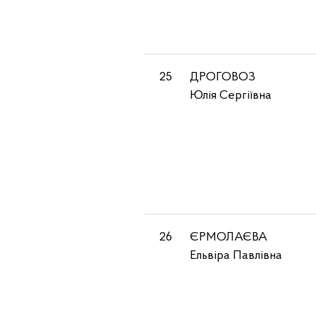
25
ДРОГОВОЗ
Юлія Сергіївна
26
ЄРМОЛАЄВА
Ельвіра Павлівна