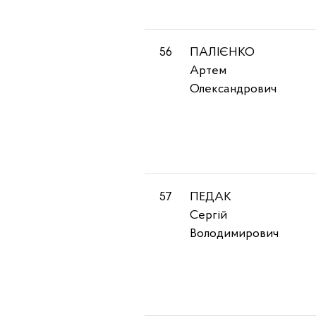
56
ПАЛІЄНКО
Артем
Олександрович
57
ПЕДАК
Сергій
Володимирович