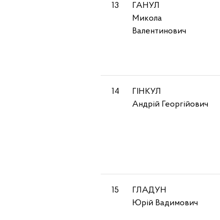
13
ГАНУЛ
Микола
Валентинович
14
ГІНКУЛ
Андрій Георгійович
15
ГЛАДУН
Юрій Вадимович