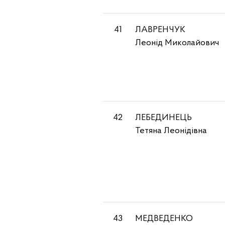
41
ЛАВРЕНЧУК
Леонід Миколайович
42
ЛЕБЕДИНЕЦЬ
Тетяна Леонідівна
43
МЕДВЕДЕНКО