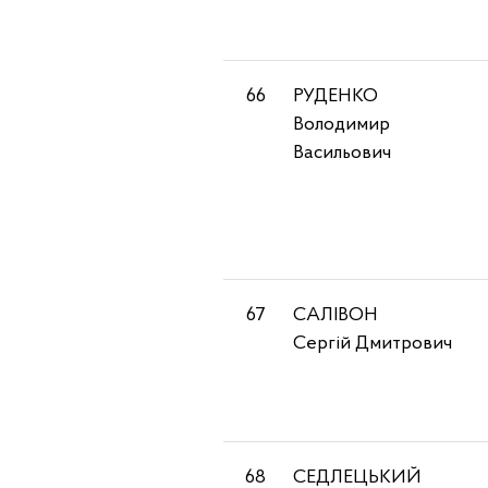
66
РУДЕНКО
Володимир
Васильович
67
САЛІВОН
Сергій Дмитрович
68
СЕДЛЕЦЬКИЙ