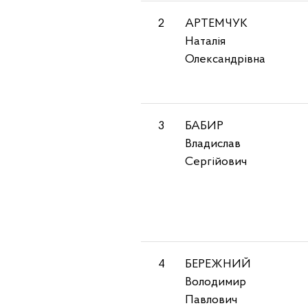
2
АРТЕМЧУК
Наталія
Олександрівна
3
БАБИР
Владислав
Сергійович
4
БЕРЕЖНИЙ
Володимир
Павлович