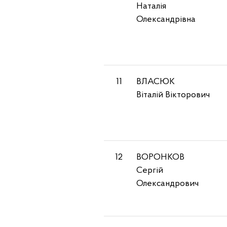
Наталія
Олександрівна
11
ВЛАСЮК
Віталій Вікторович
12
ВОРОНКОВ
Сергій
Олександрович