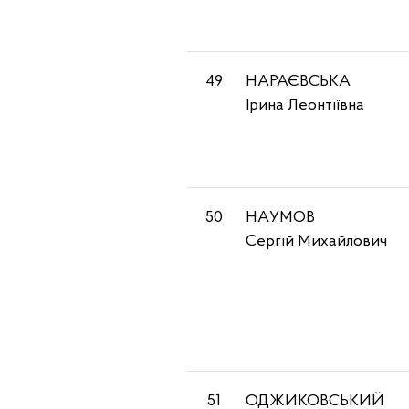
49
НАРАЄВСЬКА
Ірина Леонтіївна
50
НАУМОВ
Сергій Михайлович
51
ОДЖИКОВСЬКИЙ