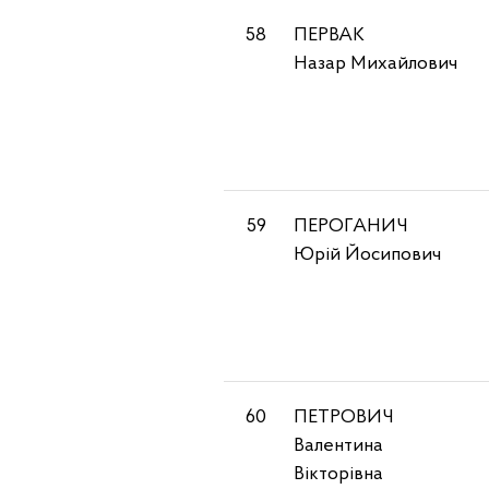
58
ПЕРВАК
Назар Михайлович
59
ПЕРОГАНИЧ
Юрій Йосипович
60
ПЕТРОВИЧ
Валентина
Вікторівна