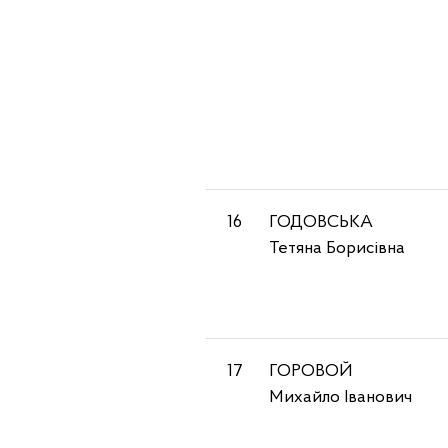
16
ГОДОВСЬКА
Тетяна Борисівна
17
ГОРОВОЙ
Михайло Іванович