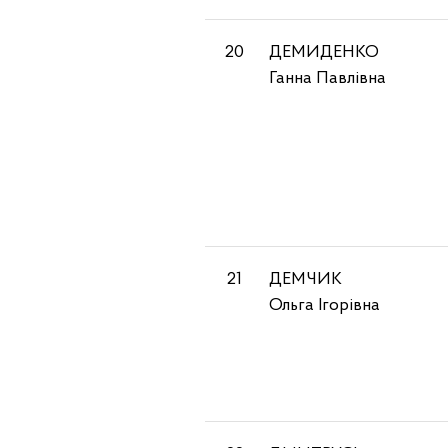
20
ДЕМИДЕНКО
Ганна Павлівна
21
ДЕМЧИК
Ольга Ігорівна