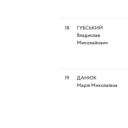
18
ГУБСЬКИЙ
Владислав
Миколайович
19
ДАНЮК
Марія Миколаївна