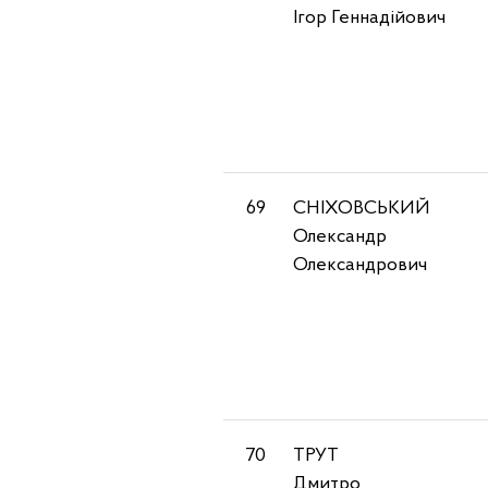
Ігор Геннадійович
69
СНІХОВСЬКИЙ
Олександр
Олександрович
70
ТРУТ
Дмитро