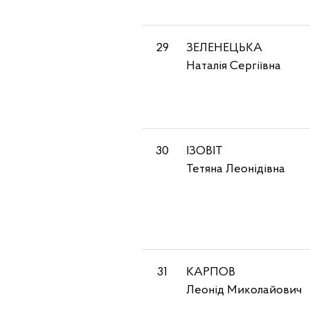
29
ЗЕЛЕНЕЦЬКА
Наталія Сергіївна
30
ІЗОВІТ
Тетяна Леонідівна
31
КАРПОВ
Леонід Миколайович