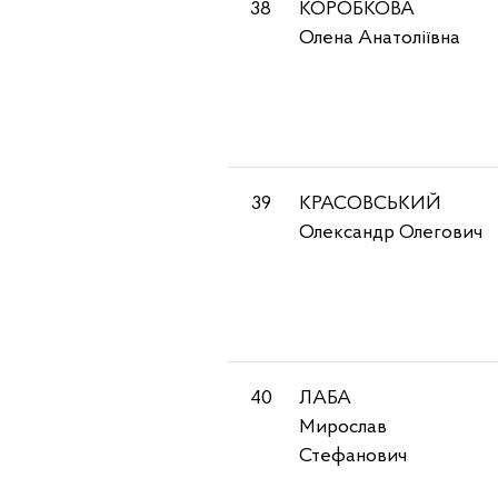
38
КОРОБКОВА
Олена Анатоліївна
39
КРАСОВСЬКИЙ
Олександр Олегович
40
ЛАБА
Мирослав
Стефанович