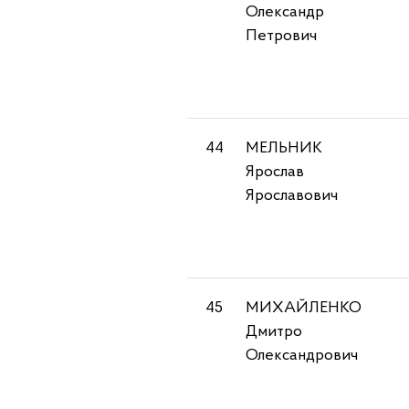
Олександр
Петрович
44
МЕЛЬНИК
Ярослав
Ярославович
45
МИХАЙЛЕНКО
Дмитро
Олександрович