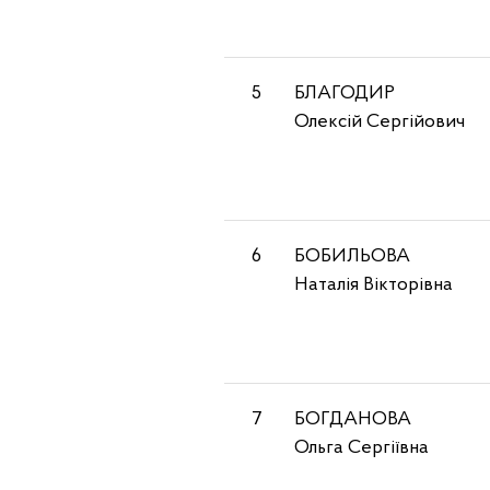
5
БЛАГОДИР
Олексій Сергійович
6
БОБИЛЬОВА
Наталія Вікторівна
7
БОГДАНОВА
Ольга Сергіївна