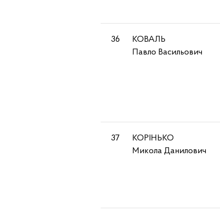
36
КОВАЛЬ
Павло Васильович
37
КОРІНЬКО
Микола Данилович