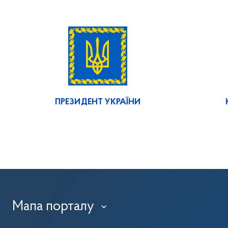
ПРЕЗИДЕНТ УКРАЇНИ
Мапа порталу
›