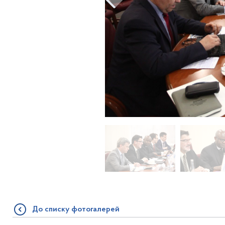
До списку фотогалерей