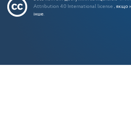
Attribution 4.0 International license
, якщо 
інше.