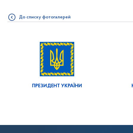
До списку фотогалерей
ПРЕЗИДЕНТ УКРАЇНИ