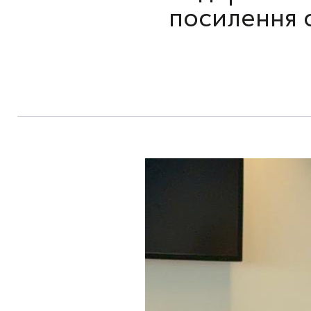
посилення 